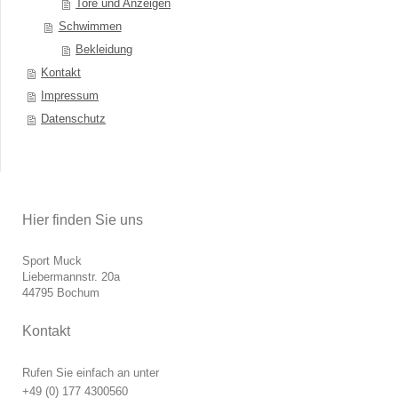
Tore und Anzeigen
Schwimmen
Bekleidung
Kontakt
Impressum
Datenschutz
Hier finden Sie uns
Sport Muck
Liebermannstr.
20a
44795
Bochum
Kontakt
Rufen Sie einfach an unter
+49 (0) 177 4300560