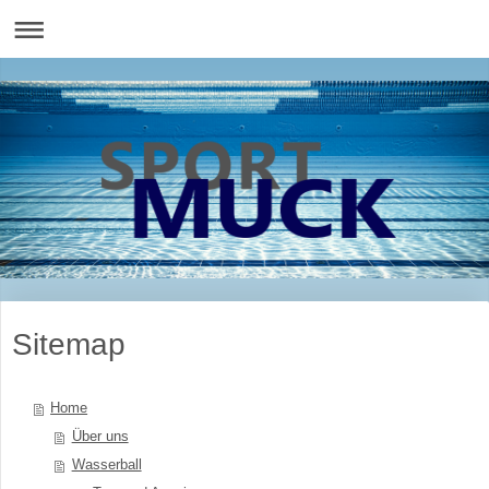
Sitemap
Home
Über uns
Wasserball