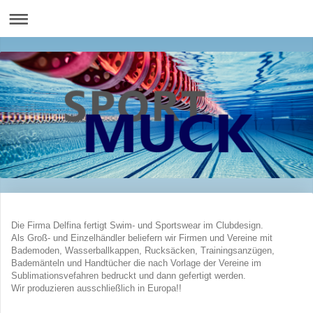
Die Firma Delfina fertigt Swim- und Sportswear im Clubdesign.
Als Groß- und Einzelhändler beliefern wir Firmen und Vereine mit
Bademoden, Wasserballkappen, Rucksäcken, Trainingsanzügen,
Bademänteln und Handtücher die nach Vorlage der Vereine im
Sublimationsvefahren bedruckt und dann gefertigt werden.
Wir produzieren ausschließlich in Europa!!