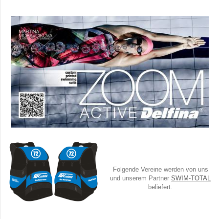
Folgende Vereine werden von uns
und unserem Partner
SWIM-TOTAL
beliefert: