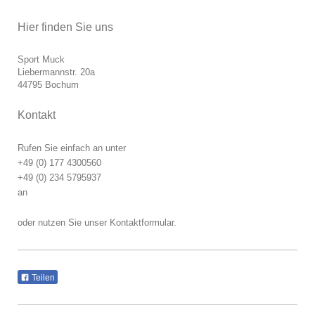
Hier finden Sie uns
Sport Muck
Liebermannstr.
20a
44795
Bochum
Kontakt
Rufen Sie einfach an unter
+49 (0) 177 4300560
+49 (0) 234 5795937
an
oder nutzen Sie unser Kontaktformular.
Teilen